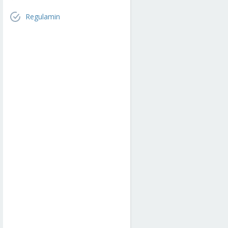
Regulamin