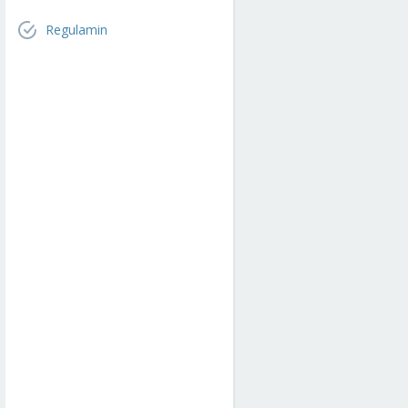
Regulamin