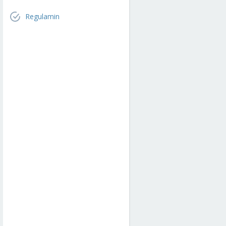
Regulamin