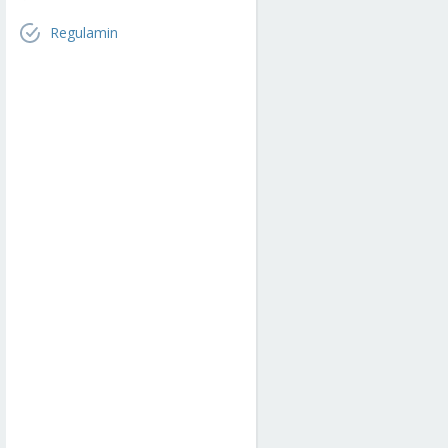
Regulamin