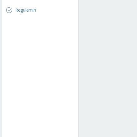
Regulamin