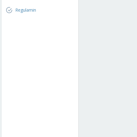
Regulamin