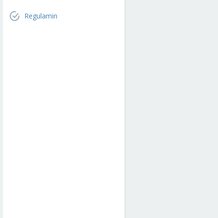
Regulamin