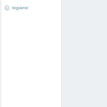
Regulamin