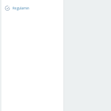
Regulamin