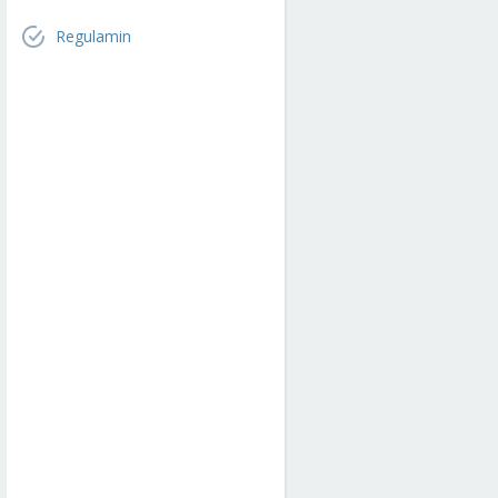
Regulamin