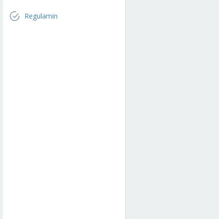
Regulamin