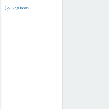
Regulamin