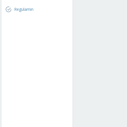
Regulamin