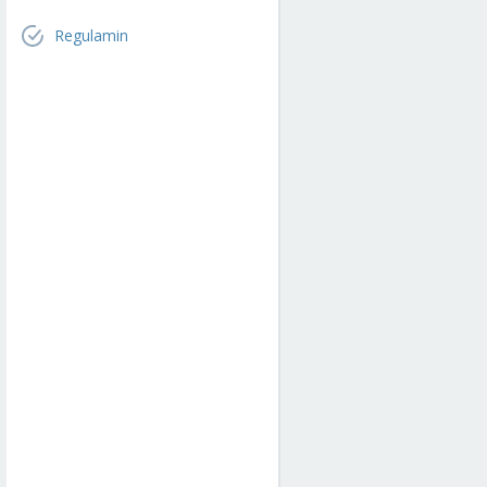
Regulamin