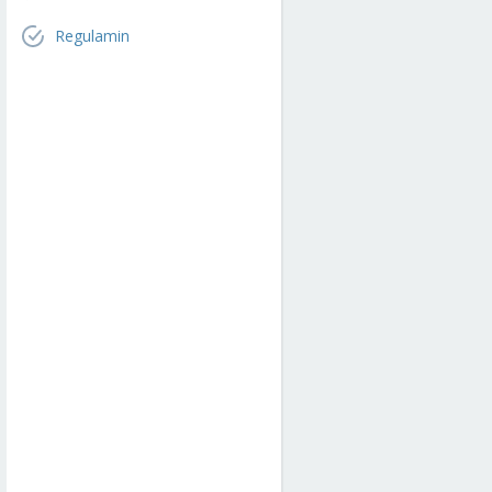
Regulamin