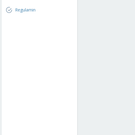
Regulamin