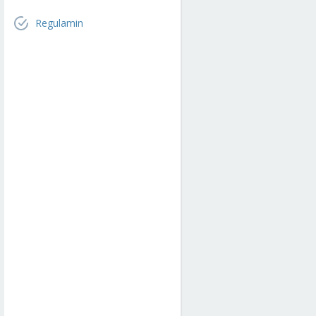
Regulamin