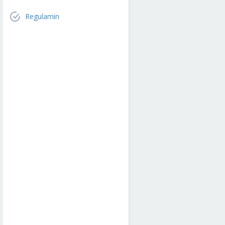
Regulamin