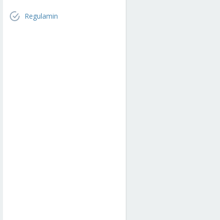
Regulamin