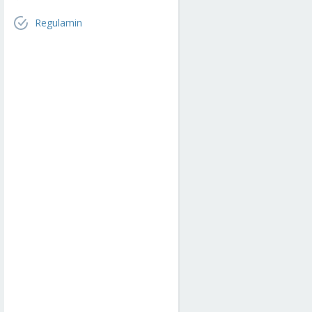
Regulamin