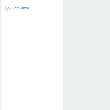
Regulamin