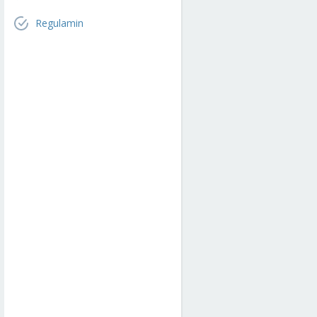
Regulamin