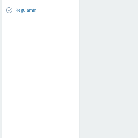
Regulamin