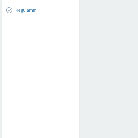
Regulamin