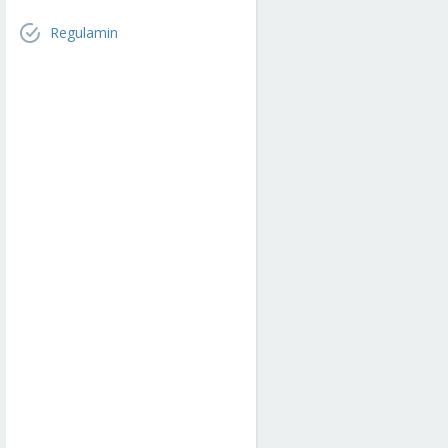
Regulamin