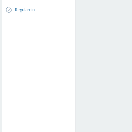
Regulamin