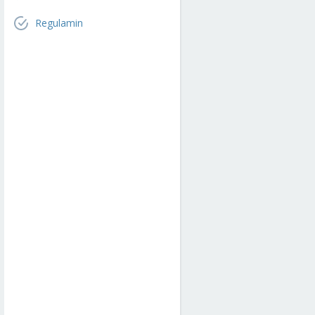
Regulamin