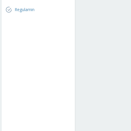
Regulamin