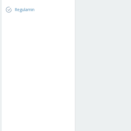
Regulamin