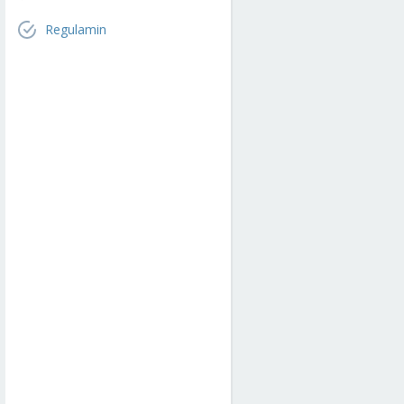
Regulamin