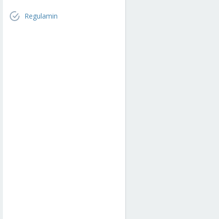
Regulamin