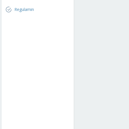
Regulamin