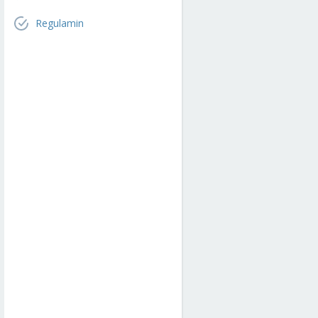
Regulamin