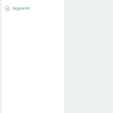
Regulamin