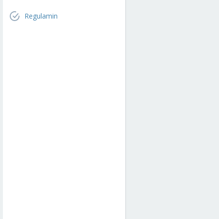
Regulamin