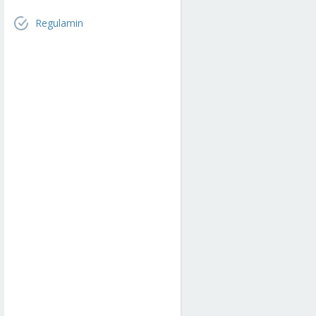
Regulamin