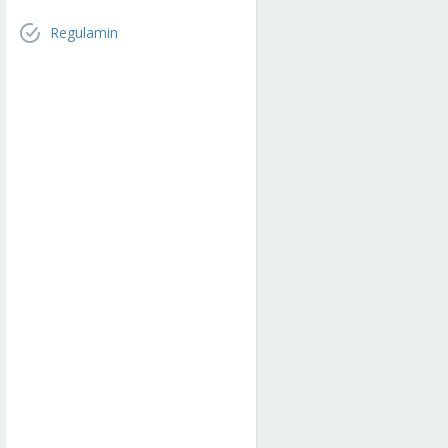
Regulamin