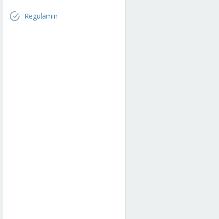
Regulamin