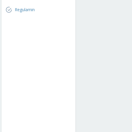
Regulamin