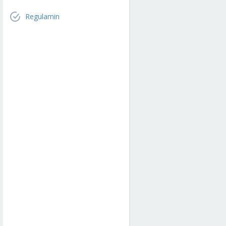
Regulamin