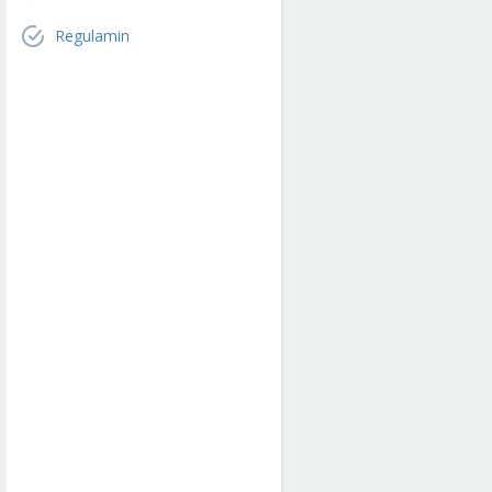
Regulamin