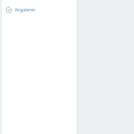
Regulamin