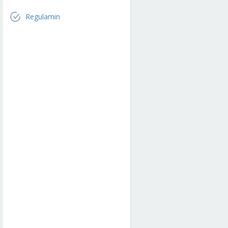
Regulamin