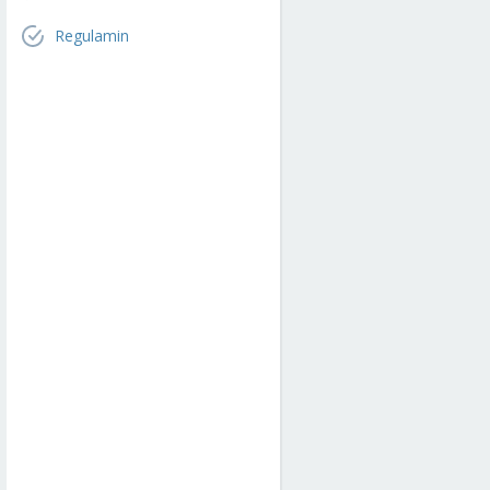
Regulamin