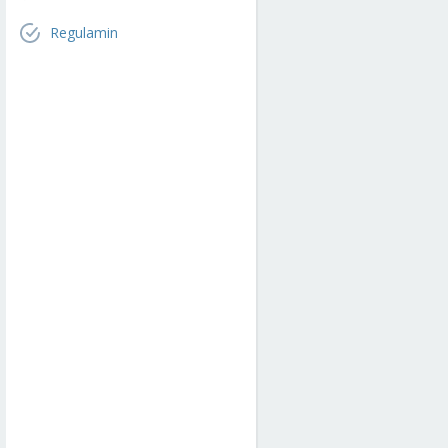
Regulamin