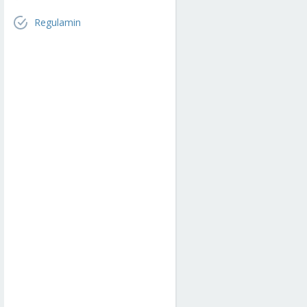
Regulamin