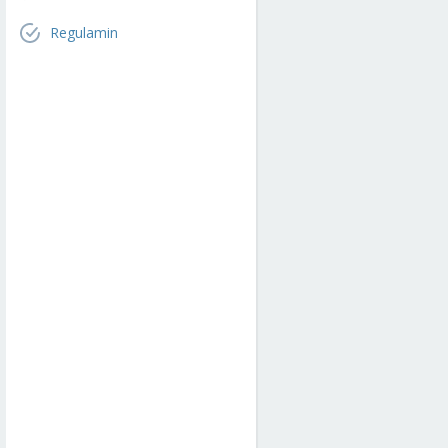
Regulamin