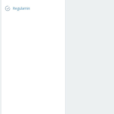
Regulamin