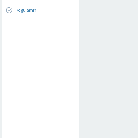
Regulamin