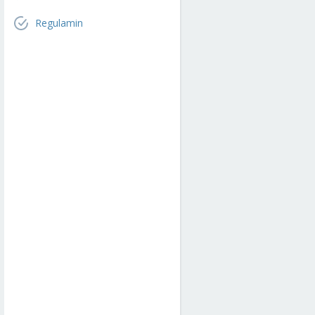
Regulamin